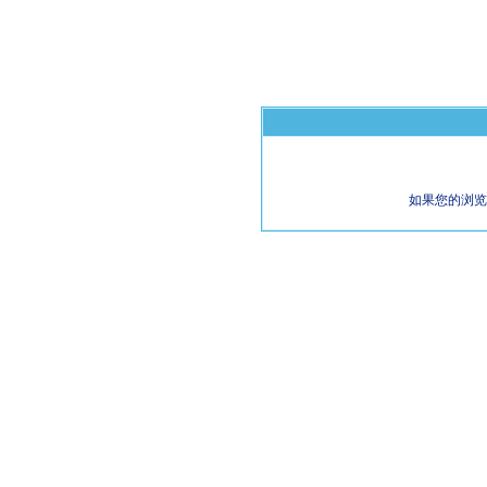
如果您的浏览