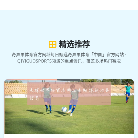
精选推荐
奇异果体育官方网址每日甄选奇异果体育「中国」官方网站 -
QIYIGUOSPORTS领域的重点资讯，覆盖多场热门赛况