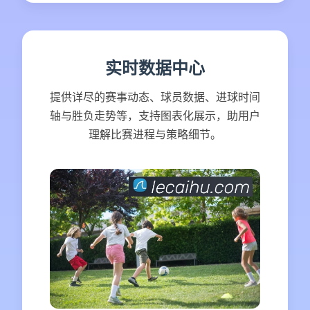
实时数据中心
提供详尽的赛事动态、球员数据、进球时间
轴与胜负走势等，支持图表化展示，助用户
理解比赛进程与策略细节。