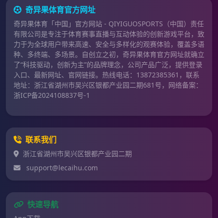
奇异果体育官方网址
奇异果体育「中国」官方网站 - QIYIGUOSPORTS（中国）责任
有限公司是专注于体育赛事直播与互动体验的创新游戏平台，致
力于为全球用户带来高速、安全与多样化的观赛体验，覆盖多语
种、多终端、多场景。自创立之初，奇异果体育官方网址就确立
了“科技驱动，创新为主”的品牌理念，公司产品广泛，提供登录
入口、最新网址、官网链接。热线电话：13872385361，联系
地址：浙江省湖州市吴兴区银都产业园二期681号，网络备案：
浙ICP备2024108837号-1
联系我们
浙江省湖州市吴兴区银都产业园二期
support@lecaihu.com
快速导航