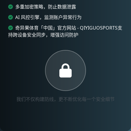
多重加密策略，防止数据泄露
AI 风控引擎，监测账户异常行为
奇异果体育「中国」官方网站 - QIYIGUOSPORTS支
持跨设备安全同步，增强访问防护
我们不仅构建防线，更不断优化每一个安全细节