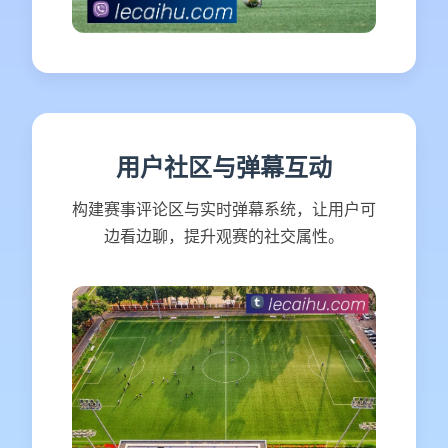
用户社区与弹幕互动
构建赛事评论区与实时弹幕系统，让用户可
边看边聊，提升观赛的社交属性。