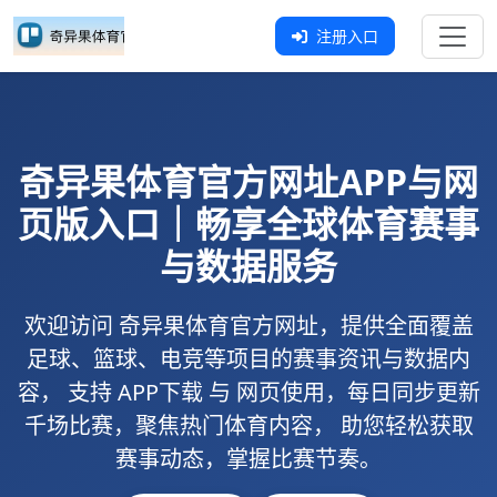
注册入口
奇异果体育官方网址
APP与网
页版入口｜畅享全球体育赛事
与数据服务
欢迎访问
奇异果体育官方网址
，提供全面覆盖
足球、篮球、电竞等项目的赛事资讯与数据内
容， 支持
APP下载
与
网页使用
，每日同步更新
千场比赛，聚焦热门体育内容， 助您轻松获取
赛事动态，掌握比赛节奏。