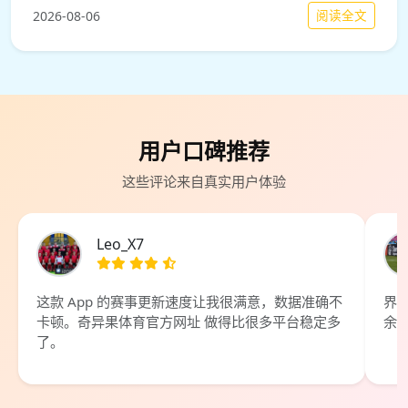
阅读全文
2026-08-06
用户口碑推荐
这些评论来自真实用户体验
Leo_X7
这款 App 的赛事更新速度让我很满意，数据准确不
界
卡顿。奇异果体育官方网址 做得比很多平台稳定多
余
了。