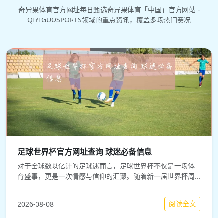
奇异果体育官方网址每日甄选奇异果体育「中国」官方网站 -
QIYIGUOSPORTS领域的重点资讯，覆盖多场热门赛况
足球世界杯官方网址查询 球迷必备信息
对于全球数以亿计的足球迷而言，足球世界杯不仅是一场体
育盛事，更是一次情感与信仰的汇聚。随着新一届世界杯周...
阅读全文
2026-08-08