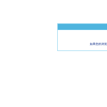
如果您的浏览